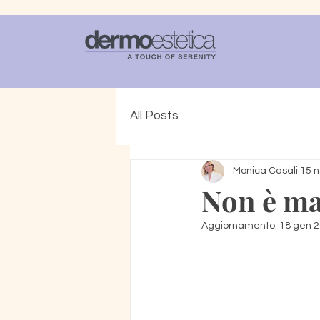
All Posts
Monica Casali
15 n
Non è ma
Aggiornamento:
18 gen 