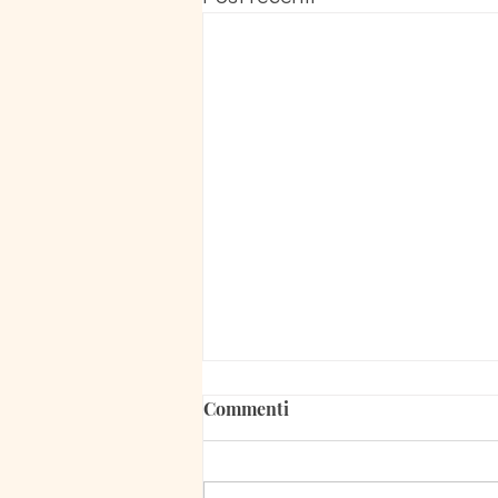
Commenti