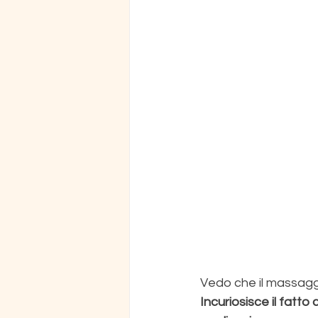
Vedo che il massaggi
Incuriosisce il fatto 