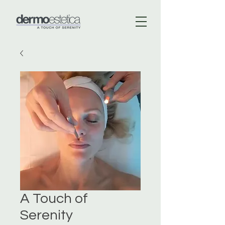
A Touch of
Serenity